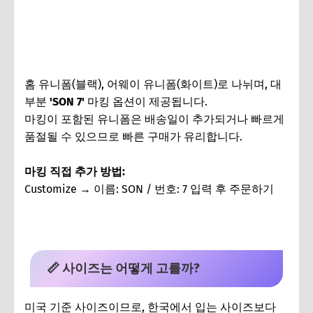
홈 유니폼(블랙), 어웨이 유니폼(화이트)로 나뉘며, 대
부분
'SON 7'
마킹 옵션이 제공됩니다.
마킹이 포함된 유니폼은 배송일이 추가되거나 빠르게
품절될 수 있으므로 빠른 구매가 유리합니다.
마킹 직접 추가 방법:
Customize → 이름: SON / 번호: 7 입력 후 주문하기
📏 사이즈는 어떻게 고를까?
미국 기준 사이즈이므로, 한국에서 입는 사이즈보다