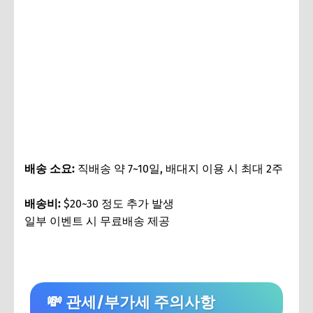
배송 소요:
직배송 약 7~10일, 배대지 이용 시 최대 2주
배송비:
$20~30 정도 추가 발생
일부 이벤트 시 무료배송 제공
💸 관세/부가세 주의사항