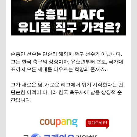
손흥민 선수는 단순히 해외파 축구 선수가 아닙니다.
그는 한국 축구의 상징이자, 유소년부터 프로, 국가대
표까지 모든 세대를 아우르는 희망의 존재죠.
그가 새로운 팀, 새로운 리그에서 뛰기 시작한다는 건
단순한 이적이 아니라 한국 축구사에 남을 상징적 순
간입니다.
당겨주세요!