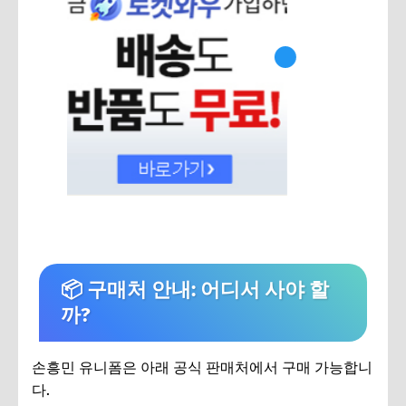
📦 구매처 안내: 어디서 사야 할
까?
손흥민 유니폼은 아래 공식 판매처에서 구매 가능합니
다.