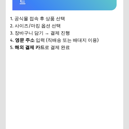
드
1. 공식몰 접속 후 상품 선택
2. 사이즈/마킹 옵션 선택
3. 장바구니 담기 → 결제 진행
4.
영문 주소
입력 (직배송 또는 배대지 이용)
5.
해외 결제 카드
로 결제 완료