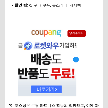
할인 팁:
첫 구매 쿠폰, 뉴스레터, 캐시백
당겨주세요!
"이 포스팅은 쿠팡 파트너스 활동의 일환으로, 이에 따