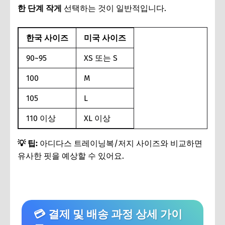
한 단계 작게
선택하는 것이 일반적입니다.
한국 사이즈
미국 사이즈
90~95
XS 또는 S
100
M
105
L
110 이상
XL 이상
💡 팁:
아디다스 트레이닝복/저지 사이즈와 비교하면
유사한 핏을 예상할 수 있어요.
💳 결제 및 배송 과정 상세 가이