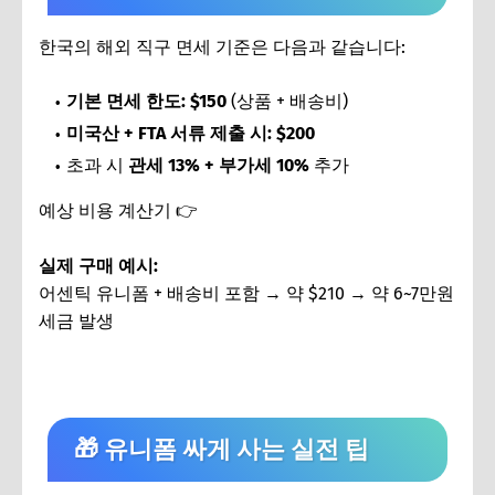
한국의 해외 직구 면세 기준은 다음과 같습니다:
기본 면세 한도: $150
(상품 + 배송비)
미국산 + FTA 서류 제출 시: $200
초과 시
관세 13% + 부가세 10%
추가
예상 비용 계산기 👉
관세청 해외직구 계산기
실제 구매 예시:
어센틱 유니폼 + 배송비 포함 → 약 $210 → 약 6~7만원
세금 발생
🎁 유니폼 싸게 사는 실전 팁