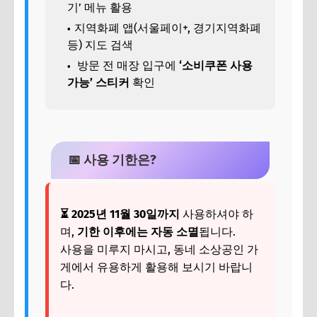
기’ 메뉴 활용
지역화폐 앱(서울페이+, 경기지역화폐
등) 지도 검색
방문 전 매장 입구에
‘소비쿠폰 사용
가능’ 스티커
확인
📅 사용 기한은?
⏳ 2025년 11월 30일까지
사용하셔야 하
며,
기한 이후에는 자동 소멸
됩니다.
사용을 미루지 마시고, 동네 소상공인 가
게에서 유용하게 활용해 보시기 바랍니
다.