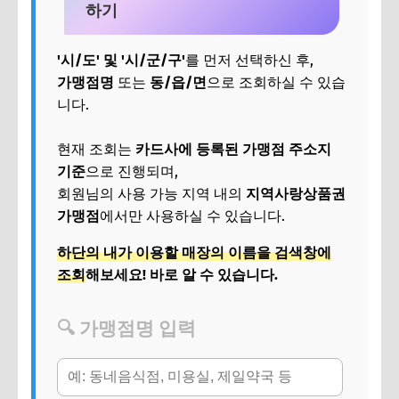
하기
'시/도' 및 '시/군/구'
를 먼저 선택하신 후,
가맹점명
또는
동/읍/면
으로 조회하실 수 있습
니다.
현재 조회는
카드사에 등록된 가맹점 주소지
기준
으로 진행되며,
회원님의 사용 가능 지역 내의
지역사랑상품권
가맹점
에서만 사용하실 수 있습니다.
하단의 내가 이용할 매장의 이름을 검색창에
조회
해보세요! 바로 알 수 있습니다.
🔍 가맹점명 입력