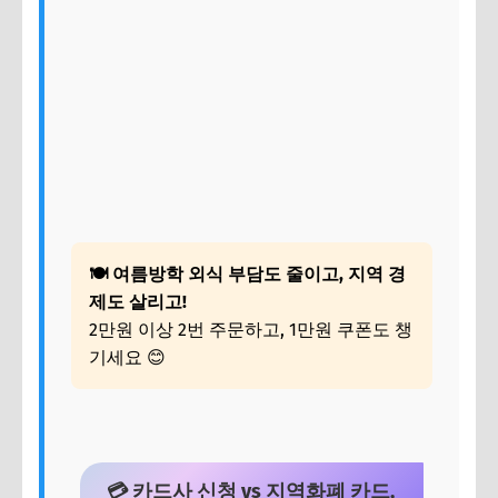
🍽️ 여름방학 외식 부담도 줄이고, 지역 경
제도 살리고!
2만원 이상 2번 주문하고, 1만원 쿠폰도 챙
기세요 😊
💳 카드사 신청 vs 지역화폐 카드,