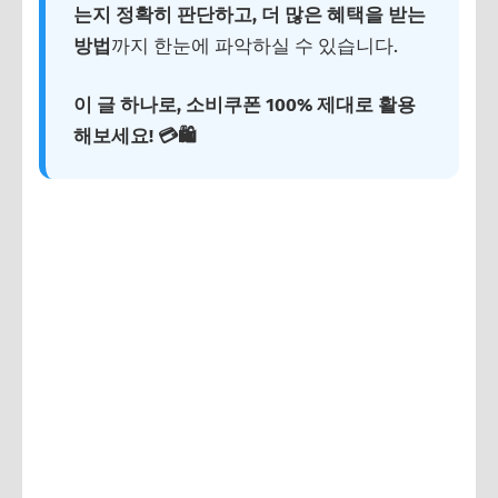
는지 정확히 판단하고, 더 많은 혜택을 받는
방법
까지 한눈에 파악하실 수 있습니다.
이 글 하나로, 소비쿠폰 100% 제대로 활용
해보세요! 💳🛍️