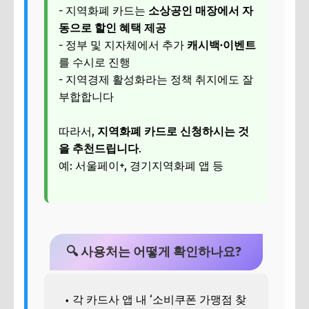
- 지역화폐 카드는
소상공인 매장에서 자
동으로 할인 혜택 제공
- 정부 및 지자체에서 추가
캐시백·이벤트
를 수시로 진행
- 지역경제 활성화라는 정책 취지에도 잘
부합합니다
따라서,
지역화폐 카드로 신청하시는 것
을 추천드립니다
.
예: 서울페이+, 경기지역화폐 앱 등
🔍 사용처는 어떻게 확인하나요?
각 카드사 앱 내 ‘소비쿠폰 가맹점 찾