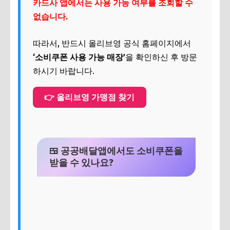
카드사 앱에서는 사용 가능 여부를 조회할 수
없습니다.
따라서, 반드시 올리브영 공식 홈페이지에서
‘소비쿠폰 사용 가능 매장’
을 확인하신 후 방문
하시기 바랍니다.
👉 올리브영 가맹점 찾기
🍱 공공배달앱에서도 소비쿠폰을
받을 수 있나요?