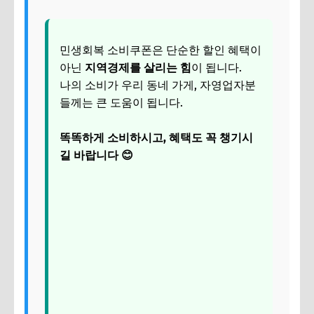
민생회복 소비쿠폰은 단순한 할인 혜택이
아닌
지역경제를 살리는 힘
이 됩니다.
나의 소비가 우리 동네 가게, 자영업자분
들께는 큰 도움이 됩니다.
똑똑하게 소비하시고, 혜택도 꼭 챙기시
길 바랍니다 😊