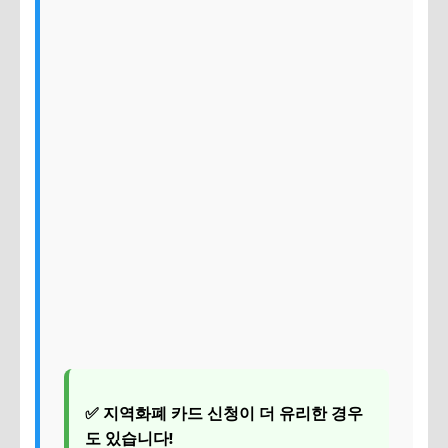
✅ 지역화폐 카드 신청이 더 유리한 경우
도 있습니다!