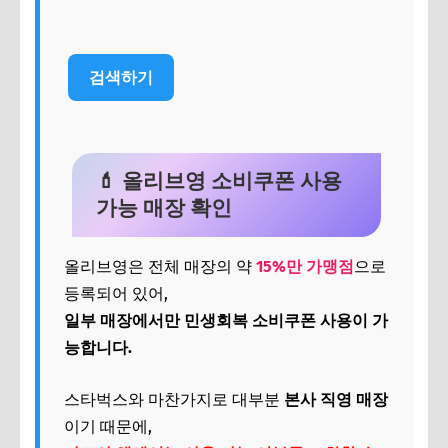
검색하기
💄 올리브영 소비쿠폰 사용
가능 매장 확인
올리브영은 전체 매장의 약
15%만 가맹점
으로
등록되어 있어,
일부 매장에서만 민생회복 소비쿠폰 사용이 가
능합니다.
스타벅스와 마찬가지로 대부분
본사 직영 매장
이기 때문에,