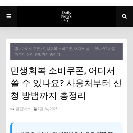
홈
다이소 쿠폰
민생회복 소비쿠폰, 어디서 쓸 수 있나요? 사용
처부터 신청 방법까지 총정리
민생회복 소비쿠폰, 어디서
쓸 수 있나요? 사용처부터 신
청 방법까지 총정리
꿀팁박스
7월 24, 2025