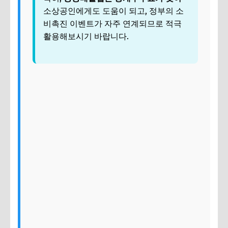
소상공인에게도 도움이 되고, 정부의 소
비촉진 이벤트가 자주 연계되므로 적극
활용해보시기 바랍니다.