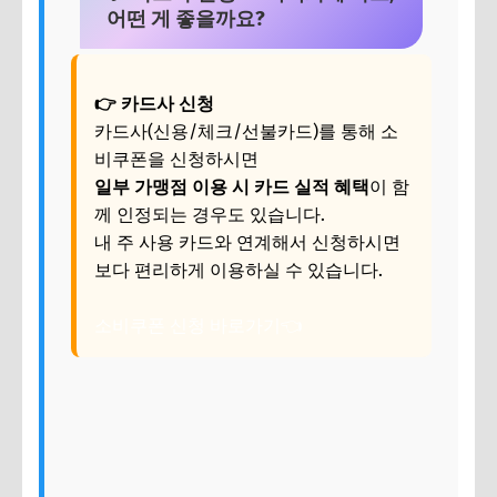
어떤 게 좋을까요?
👉 카드사 신청
카드사(신용/체크/선불카드)를 통해 소
비쿠폰을 신청하시면
일부 가맹점 이용 시 카드 실적 혜택
이 함
께 인정되는 경우도 있습니다.
내 주 사용 카드와 연계해서 신청하시면
보다 편리하게 이용하실 수 있습니다.
소비쿠폰 신청 바로가기👈