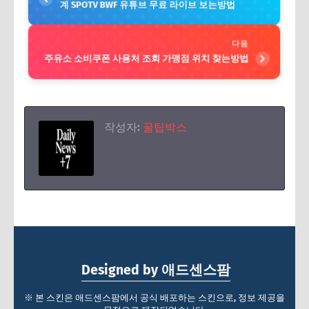
계 SPOTV BWF 유튜브 무료 라이브 보는방법
다음
주유소 소비쿠폰 사용처 조회 가맹점 위치 찾는방법
작성자:
꿀팁박스
Designed by 애드센스팜
※ 본 스킨은 애드센스팜에서 공식 배포하는 스킨으로, 정보 제공을