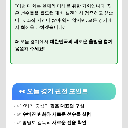
“이번 대회는 현재와 미래를 위한 기회입니다. 젊
은 선수들을 월드컵 대비 실전에서 검증하고 싶습
니다. 소집 기간이 짧아 쉽지 않지만, 모든 경기에
서 최선을 다하겠습니다.”
⚽ 오늘 경기에서
대한민국의 새로운 출발을 함께
응원해 주세요!
👀 오늘 경기 관전 포인트
✅ K리거 중심의
젊은 대표팀 구성
✅
수비진 변화와 새로운 선수들 실험
✅ 홍명보 감독의
새로운 전술 확인