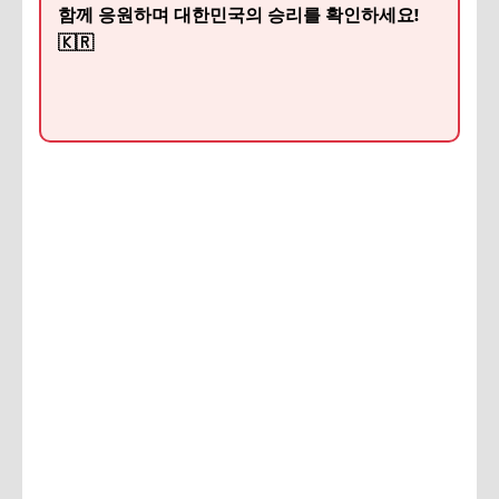
함께 응원하며 대한민국의 승리를 확인하세요!
🇰🇷