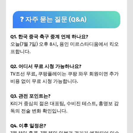
❓ 자주 묻는 질문 (Q&A)
Q1. 한국 중국 축구 중계 언제 하나요?
오늘(7월 7일) 오후 8시, 용인 미르스타디움에서 킥오
프합니다.
Q2. 어디서 무료 시청 가능하나요?
TV조선 무료, 쿠팡플레이는 쿠팡 와우 회원이면 추가
비용 없이 무료 시청 가능합니다.
Q3. 관전 포인트는?
K리거 중심의 젊은 대표팀, 수비진 테스트, 홍명보 감
독의 전술 변화 확인입니다.
Q4. 이후 일정은?