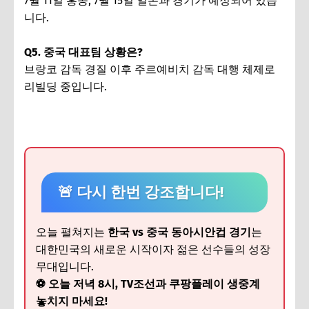
7월 11일 홍콩, 7월 15일 일본과 경기가 예정되어 있습
니다.
Q5. 중국 대표팀 상황은?
브랑코 감독 경질 이후 주르예비치 감독 대행 체제로
리빌딩 중입니다.
🚨 다시 한번 강조합니다!
오늘 펼쳐지는
한국 vs 중국 동아시안컵 경기
는
대한민국의 새로운 시작이자 젊은 선수들의 성장
무대입니다.
⚽ 오늘 저녁 8시, TV조선과 쿠팡플레이 생중계
놓치지 마세요!