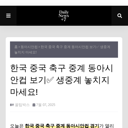
홈
동아시안컵
한국 중국 축구 중계 동아시안컵 보기✅ 생중계
놓치지 마세요!
한국 중국 축구 중계 동아시
안컵 보기✅ 생중계 놓치지
마세요!
꿀팁박스
7월 07, 2025
오늘은
한국 중국 축구 중계 동아시안컵 경기
가 열리