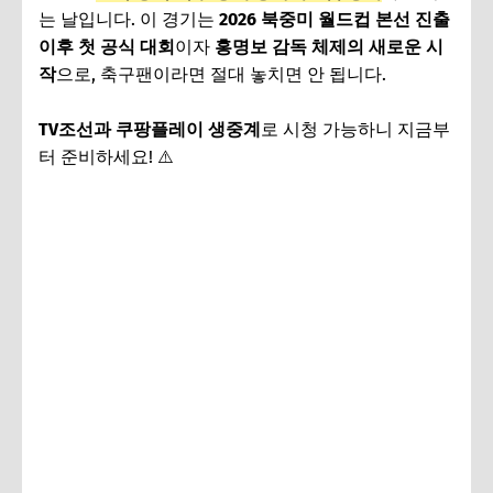
는 날입니다. 이 경기는
2026 북중미 월드컵 본선 진출
이후 첫 공식 대회
이자
홍명보 감독 체제의 새로운 시
작
으로, 축구팬이라면 절대 놓치면 안 됩니다.
TV조선과 쿠팡플레이 생중계
로 시청 가능하니 지금부
터 준비하세요! ⚠️